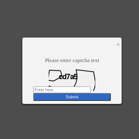
×
Please enter captcha text