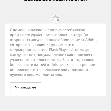
С помощью каждой из уязвимостей можно
произвести удаленное выполнение кода. Во
вторник, 11 августа, вышло обновление от Adobe,
которое исправляет 34 уязвимости в
медиапроигрывателе Flash Player. Используя
каждую из них, злоумышленник мог произвести
удаленное выполнение кода. За этот год вышло
более десяти патчей от Adobe, включая срочное
обновление, исправляющее две уязвимости
нулевого дня, эксплоиты для…
Читать далее