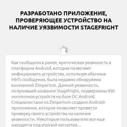
РАЗРАБОТАНО ПРИЛОЖЕНИЕ,
ПРОВЕРЯЮЩЕЕ УСТРОЙСТВО НА
НАЛИЧИЕ УЯЗВИМОСТИ STAGEFRIGHT
Как сообщалось ранее, критическая уязвимость в
платформе Android, которая позволяет
инфицировать устройства, используя обычные
MMS-сообщения, была недавно обнаружена
компанией Zimperium. Данной уязвимости,
получившей название Stagefright, подвержены 950
миллионов устройств на базе ОС Android.
Специалистами из Zimperium создано Android-
приложение, которое позволяет провести
проверку своего устройства на наличие
уязвимости. Некоторые пользователи все еще
находятся под угрозой несмотря…