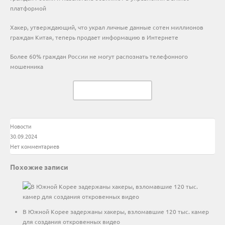
платформой
Хакер, утверждающий, что украл личные данные сотен миллионов
граждан Китая, теперь продает информацию в Интернете
Более 60% граждан России не могут распознать телефонного
мошенника
Читать в Telegram
Новости
30.09.2024
Нет комментариев
Похожие записи
В Южной Корее задержаны хакеры, взломавшие 120 тыс. камер
для создания откровенных видео