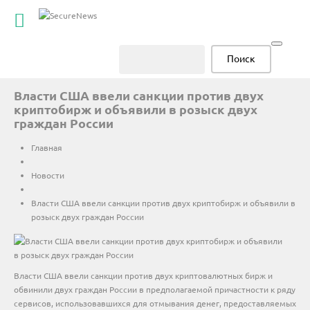
Власти США ввели санкции против двух
криптобирж и объявили в розыск двух
граждан России
Главная
Новости
Власти США ввели санкции против двух криптобирж и объявили в
розыск двух граждан России
Власти США ввели санкции против двух криптовалютных бирж и
обвинили двух граждан России в предполагаемой причастности к ряду
сервисов, использовавшихся для отмывания денег, предоставляемых