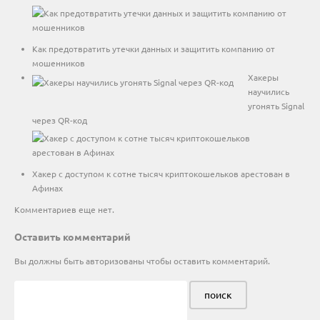
Как предотвратить утечки данных и защитить компанию от
мошенников
Хакеры
научились
угонять Signal
через QR-код
Хакер с доступом к сотне тысяч криптокошельков арестован в
Афинах
Комментариев еще нет.
Оставить комментарий
Вы должны быть
авторизованы
чтобы оставить комментарий.