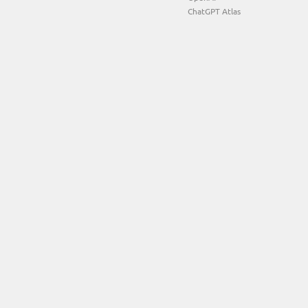
ChatGPT Atlas